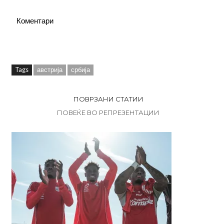
Коментари
Tags
австрија
србија
ПОВРЗАНИ СТАТИИ
ПОВЕЌЕ ВО РЕПРЕЗЕНТАЦИИ