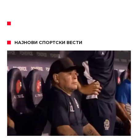
НАЈНОВИ СПОРТСКИ ВЕСТИ