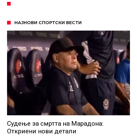
НАЈНОВИ СПОРТСКИ ВЕСТИ
Судење за смртта на Марадона:
Откриени нови детали