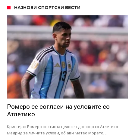
НАЈНОВИ СПОРТСКИ ВЕСТИ
Ромеро се согласи на условите со
Атлетико
Кристијан Ромеро постигна целосен договор со Атлетико
Мадрид за личните услови, објави Матео Морето, …