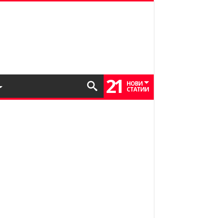
21
НОВИ
СТАТИИ