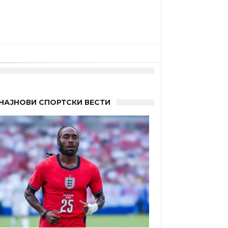
НАЈНОВИ СПОРТСКИ ВЕСТИ
а”