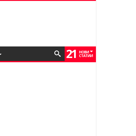
21
НОВИ
СТАТИИ