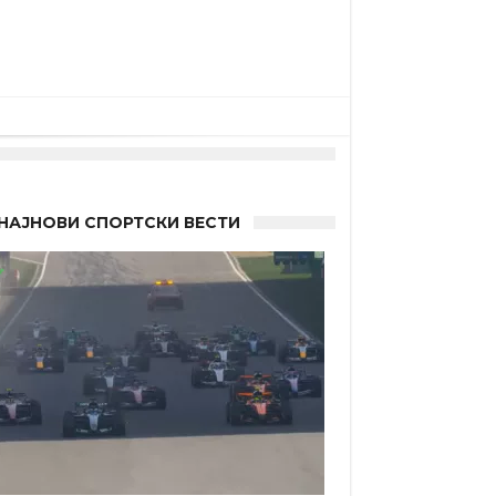
НАЈНОВИ СПОРТСКИ ВЕСТИ