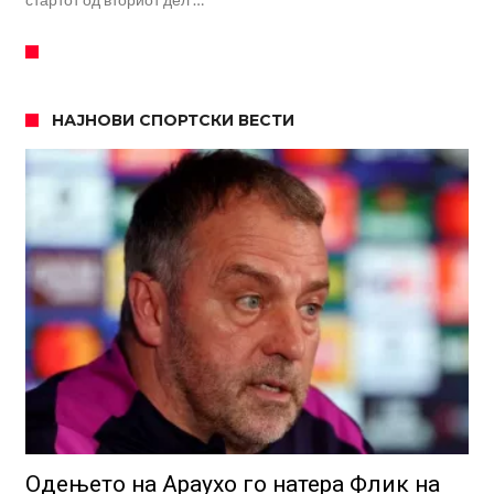
НАЈНОВИ СПОРТСКИ ВЕСТИ
Одењето на Араухо го натера Флик на