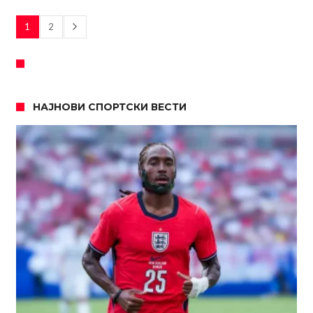
1
2
НАЈНОВИ СПОРТСКИ ВЕСТИ