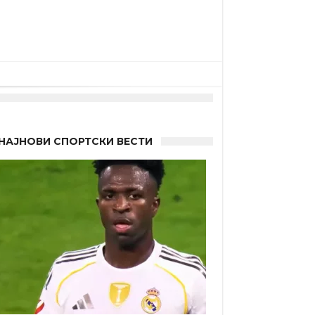
НАЈНОВИ СПОРТСКИ ВЕСТИ