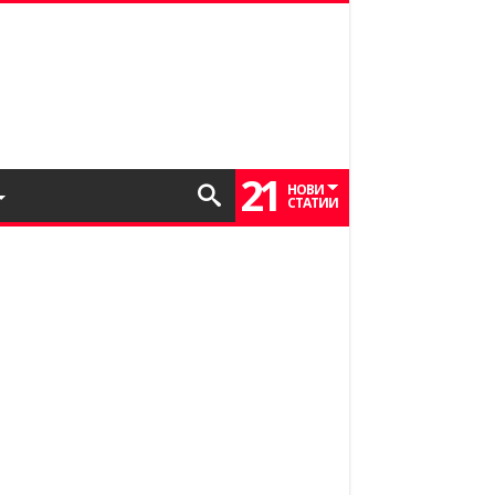
21
НОВИ
СТАТИИ