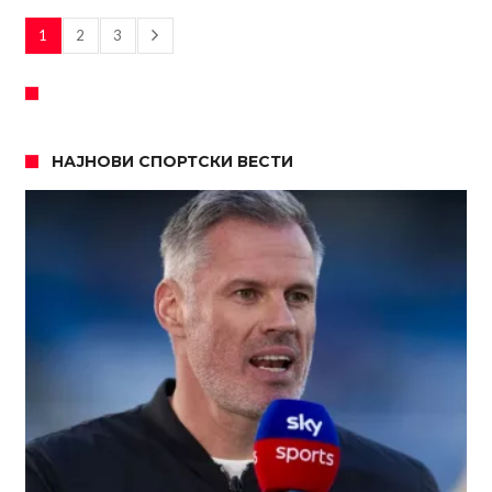
1
2
3
НАЈНОВИ СПОРТСКИ ВЕСТИ