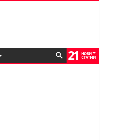
21
НОВИ
СТАТИИ