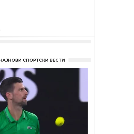
“
НАЈНОВИ СПОРТСКИ ВЕСТИ