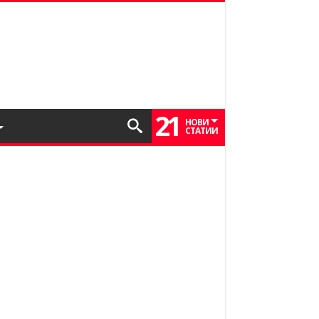
21
НОВИ
СТАТИИ