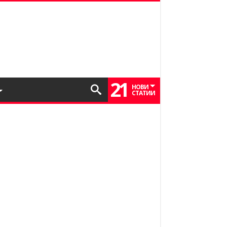
21
НОВИ
СТАТИИ