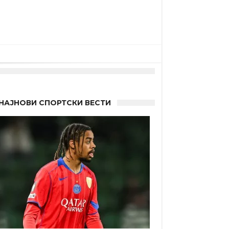
НАЈНОВИ СПОРТСКИ ВЕСТИ