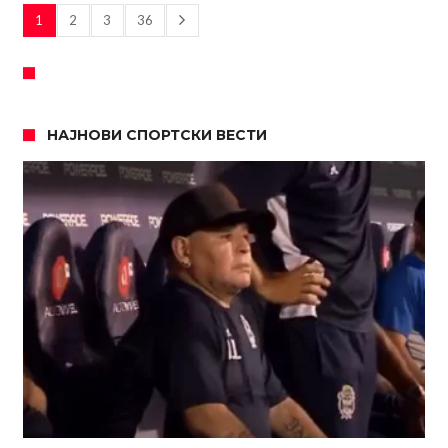
1
2
3
36
НАЈНОВИ СПОРТСКИ ВЕСТИ