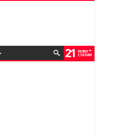
21
НОВИ
СТАТИИ