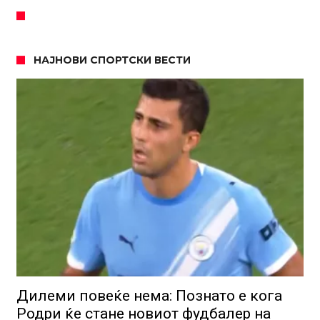
НАЈНОВИ СПОРТСКИ ВЕСТИ
Дилеми повеќе нема: Познато е кога
Родри ќе стане новиот фудбалер на