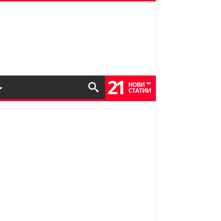
21
НОВИ
СТАТИИ