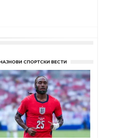
НАЈНОВИ СПОРТСКИ ВЕСТИ
а”