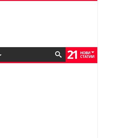
21
НОВИ
СТАТИИ