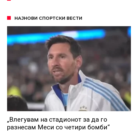
НАЈНОВИ СПОРТСКИ ВЕСТИ
„Влегувам на стадионот за да го
разнесам Меси со четири бомби“