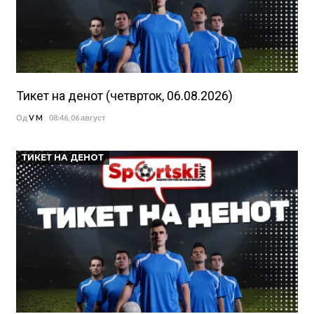
Тикет на денот (четврток, 06.08.2026)
Од
V M
08:46, 06 август
ТИКЕТ НА ДЕНОТ