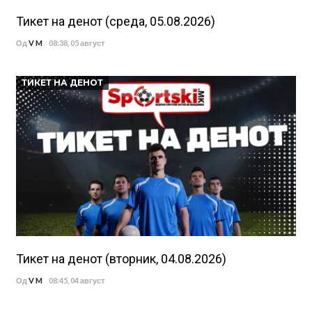
Тикет на денот (среда, 05.08.2026)
Од
V M
08:38, 05 август
ТИКЕТ НА ДЕНОТ
Тикет на денот (вторник, 04.08.2026)
Од
V M
08:45, 04 август