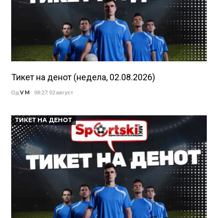
Тикет на денот (недела, 02.08.2026)
Од
V M
08:27, 02 август
ТИКЕТ НА ДЕНОТ