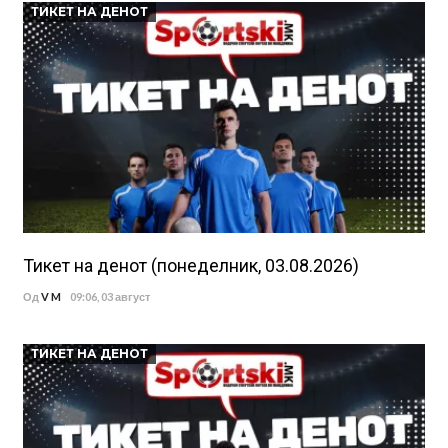
ТИКЕТ НА ДЕНОТ
Тикет на денот (понеделник, 03.08.2026)
Од
V M
09:06, 03 август
ТИКЕТ НА ДЕНОТ