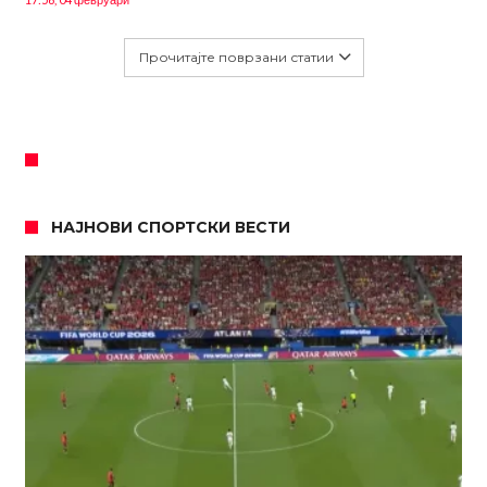
Прочитајте поврзани статии
НАЈНОВИ СПОРТСКИ ВЕСТИ