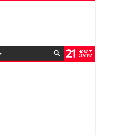
21
НОВИ
СТАТИИ