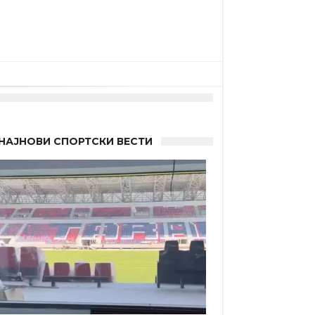
НАЈНОВИ СПОРТСКИ ВЕСТИ