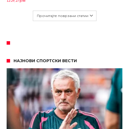
12:29, 27 јули
Прочитајте поврзани статии
НАЈНОВИ СПОРТСКИ ВЕСТИ