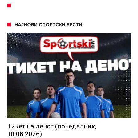
НАЈНОВИ СПОРТСКИ ВЕСТИ
Тикет на денот (понеделник,
10.08.2026)