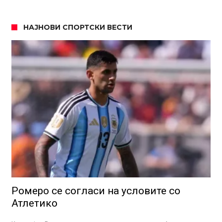
НАЈНОВИ СПОРТСКИ ВЕСТИ
Ромеро се согласи на условите со
Атлетико