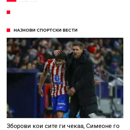
НАЈНОВИ СПОРТСКИ ВЕСТИ
Зборови кои сите ги чекаа, Симеоне го