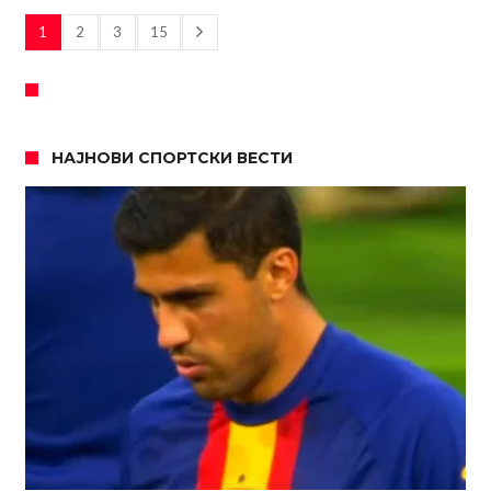
1
2
3
15
НАЈНОВИ СПОРТСКИ ВЕСТИ