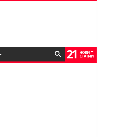
21
НОВИ
СТАТИИ