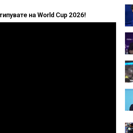
ипувате на World Cup 2026!