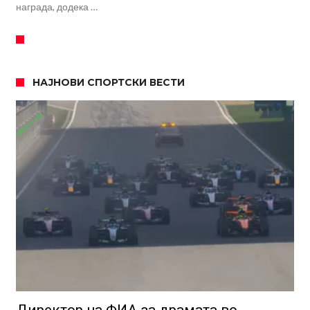
награда, додека …
НАЈНОВИ СПОРТСКИ ВЕСТИ