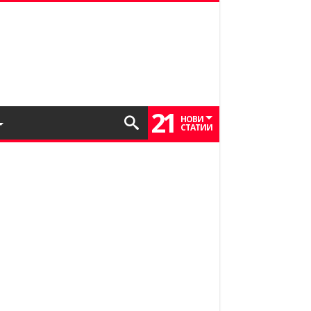
21
НОВИ
СТАТИИ