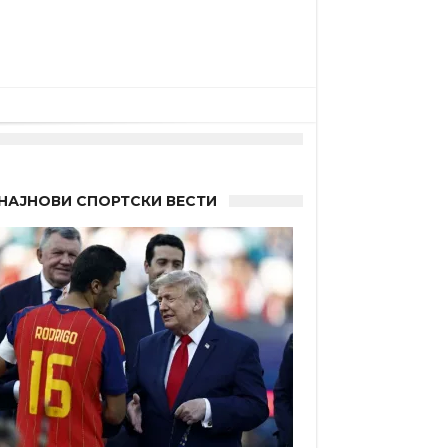
НАЈНОВИ СПОРТСКИ ВЕСТИ