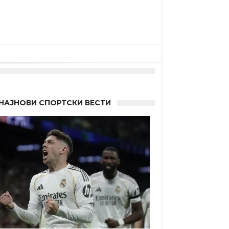
НАЈНОВИ СПОРТСКИ ВЕСТИ