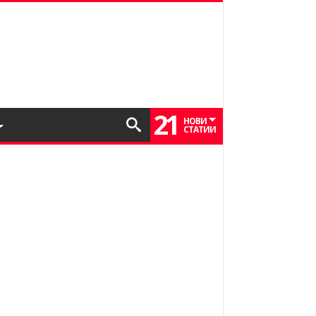
21
НОВИ
СТАТИИ