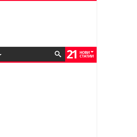
21
НОВИ
СТАТИИ