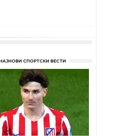
НАЈНОВИ СПОРТСКИ ВЕСТИ