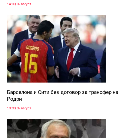
14:00, 09 август
Барселона и Сити без договор за трансфер на
Родри
13:00, 09 август