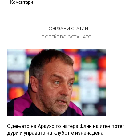
Коментари
ПОВРЗАНИ СТАТИИ
ПОВЕЌЕ ВО ОСТАНАТО
Одењето на Араухо го натера Флик на итен потег,
дури и управата на клубот е изненадена