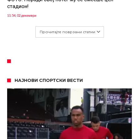
стадион!
11:54, 02 декември
Прочитајте поврзани статии
НАЈНОВИ СПОРТСКИ ВЕСТИ