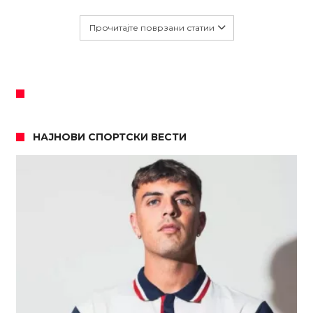
Прочитајте поврзани статии
НАЈНОВИ СПОРТСКИ ВЕСТИ