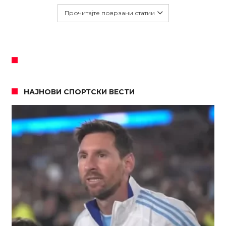
Прочитајте поврзани статии
НАЈНОВИ СПОРТСКИ ВЕСТИ