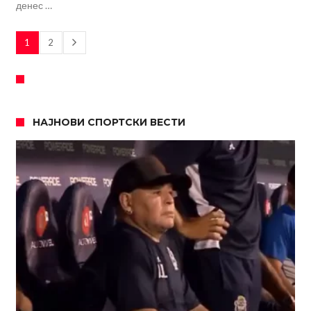
денес …
1
2
НАЈНОВИ СПОРТСКИ ВЕСТИ