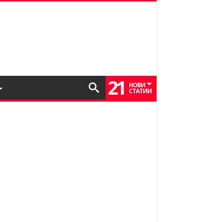
21
НОВИ
СТАТИИ