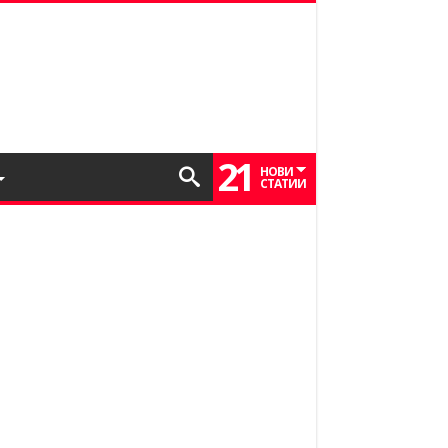
21
НОВИ
СТАТИИ