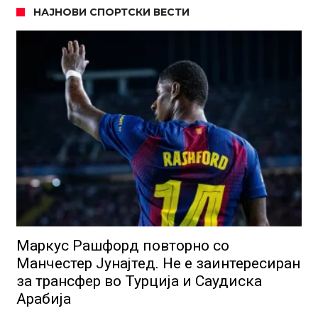
НАЈНОВИ СПОРТСКИ ВЕСТИ
Маркус Рашфорд повторно со
Манчестер Јунајтед. Не е заинтересиран
за трансфер во Турција и Саудиска
Арабија