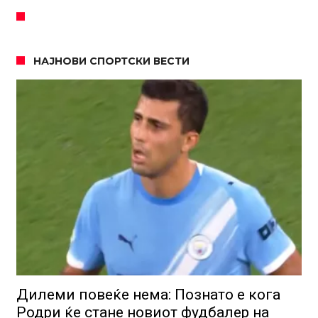
НАЈНОВИ СПОРТСКИ ВЕСТИ
Дилеми повеќе нема: Познато е кога
Родри ќе стане новиот фудбалер на