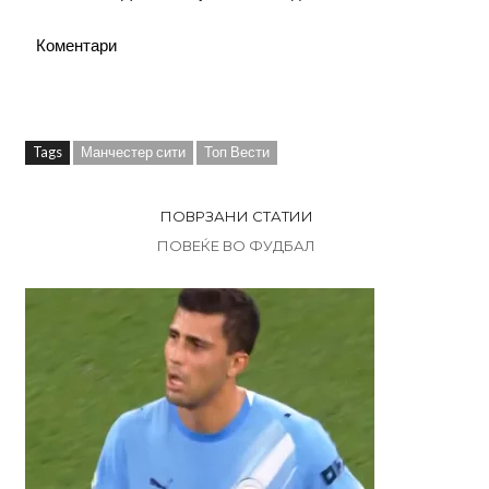
Коментари
Tags
Манчестер сити
Топ Вести
ПОВРЗАНИ СТАТИИ
ПОВЕЌЕ ВО ФУДБАЛ