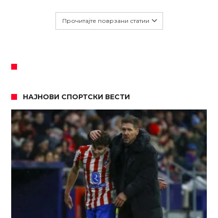
Прочитајте поврзани статии
НАЈНОВИ СПОРТСКИ ВЕСТИ