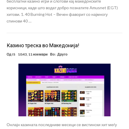
бесплатни казино игри и слотови кај македонските
корисници, каде што водат добро познатите Amusnet (EGT)
хитови. 1. 40 Burning Hot – Вечен фаворит со најмногу
спинови 40 …
Казино треска во Македонија!
Од
IS
10:43, 11 ноември
Во :
Друго
Онлајн казината последниве месеци се вистински хит меѓу