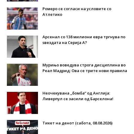
Ромеро се согласи на условите со
Атлетико
Арсенал со 138 милиони евра тргнува по
ѕвездата на Серија А?
Мурињо воведува строга дисциплина во
Реал Мадрид: Ова се трите нови правила
Неочекувана „бомба“ од Англија:
Ливерпул се засили од Барселона!
Тикет на денот (сабота, 08.08.2026)