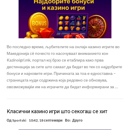
Во последно време, љубителите на онлајн казино игрите во
Македонија сè почесто го насочуваат вниманието кон
Kazinoigri.mk, портал кој брзо се етаблира како прва
дестинација за сите што сакаат да бидат во тек со најдобрите
бонуси и најновите игри. Причината за тоа е едноставна –
страницата нуди содржина која редовно се обновува,
овозможувајќи им на играчите да бидат информирани за …
Класични казино игри што секогаш се хит
Од
Sportski
10:42, 18 септември
Во :
Друго