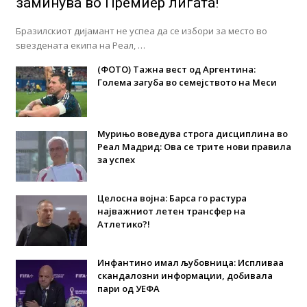
заминува во Премиер лигата!
Бразилскиот дијамант не успеа да се избори за место во
ѕвездената екипа на Реал, …
(ФОТО) Тажна вест од Аргентина:
Голема загуба во семејството на Меси
Мурињо воведува строга дисциплина во
Реал Мадрид: Ова се трите нови правила
за успех
Целосна војна: Барса го растура
најважниот летен трансфер на
Атлетико?!
Инфантино имал љубовница: Испливаа
скандалозни информации, добивала
пари од УЕФА