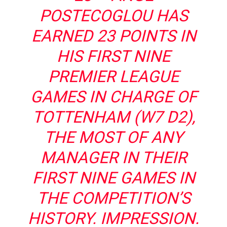
POSTECOGLOU HAS
EARNED 23 POINTS IN
HIS FIRST NINE
PREMIER LEAGUE
GAMES IN CHARGE OF
TOTTENHAM (W7 D2),
THE MOST OF ANY
MANAGER IN THEIR
FIRST NINE GAMES IN
THE COMPETITION’S
HISTORY. IMPRESSION.