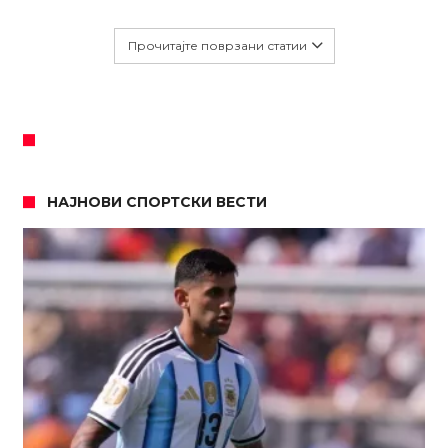
Прочитајте поврзани статии
НАЈНОВИ СПОРТСКИ ВЕСТИ