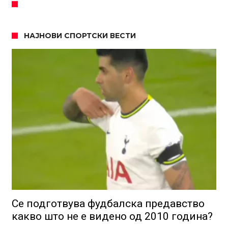
НАЈНОВИ СПОРТСКИ ВЕСТИ
Се подготвува фудбалска предавство
какво што не е видено од 2010 година?