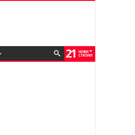
21
НОВИ
СТАТИИ