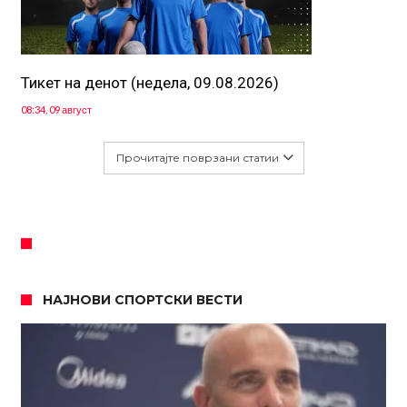
Тикет на денот (недела, 09.08.2026)
08:34, 09 август
Прочитајте поврзани статии
НАЈНОВИ СПОРТСКИ ВЕСТИ