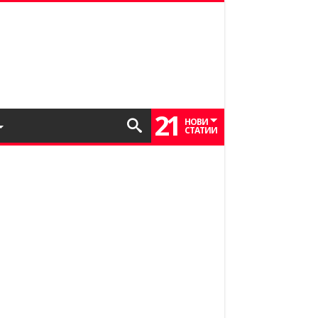
21
НОВИ
СТАТИИ