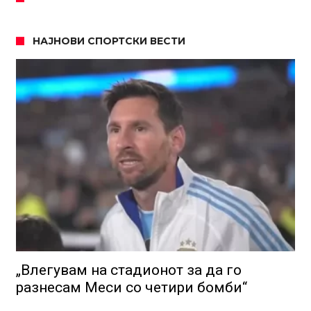
НАЈНОВИ СПОРТСКИ ВЕСТИ
„Влегувам на стадионот за да го
разнесам Меси со четири бомби“