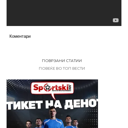
Коментари
ПОВРЗАНИ СТАТИИ
ПОВЕЌЕ ВО ТОП ВЕСТИ