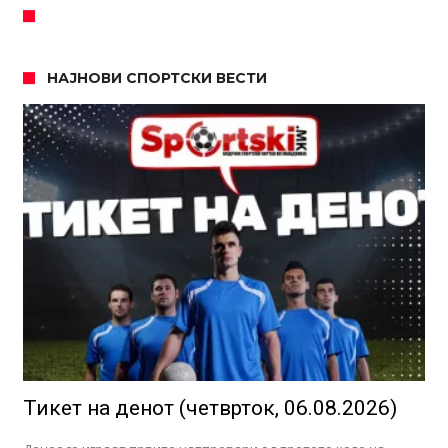
НАЈНОВИ СПОРТСКИ ВЕСТИ
Тикет на денот (четврток, 06.08.2026)