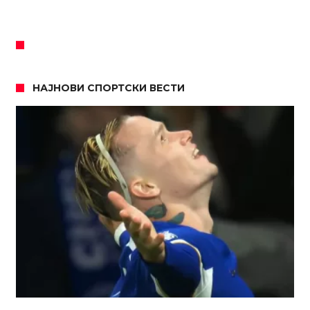
НАЈНОВИ СПОРТСКИ ВЕСТИ